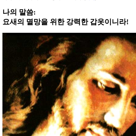
나의 말씀:
요새의 멸망을 위한 강력한 갑옷이니라!