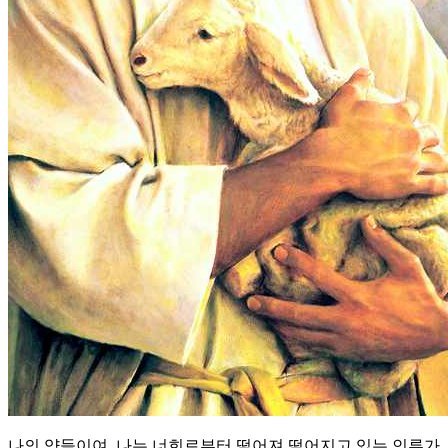
나의 양들이여, 나는 너희로부터 떨어져 떨어지고 있는 인류가