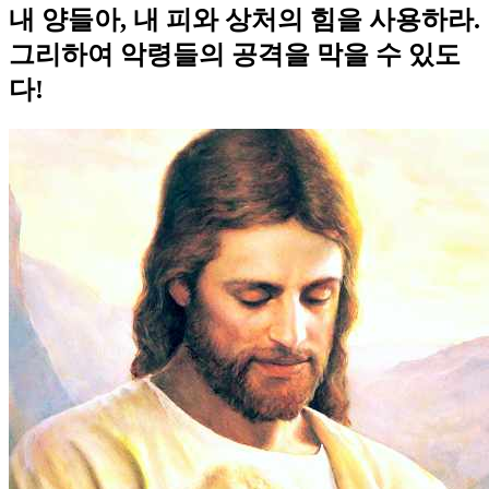
내 양들아, 내 피와 상처의 힘을 사용하라.
그리하여 악령들의 공격을 막을 수 있도
다!