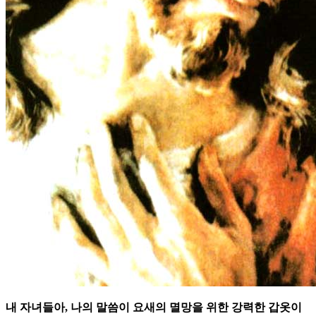
내 자녀들아, 나의 말씀이 요새의 멸망을 위한 강력한 갑옷이