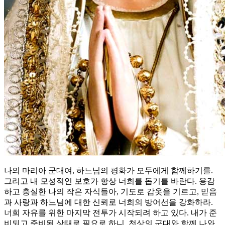
나의 마리아 군대여, 하느님의 평화가 모두에게 함께하기를.
그리고 내 모성적인 보호가 항상 너희를 돕기를 바란다. 용감
하고 충실한 나의 작은 자식들아, 기도로 갑옷을 기르고, 믿음
과 사랑과 하느님에 대한 신뢰로 너희의 방어선을 강화하라.
너희 자유를 위한 마지막 전투가 시작되려 하고 있다. 내가 준
비되고 준비된 상태로 필요로 하니, 천상의 군대와 함께 나와