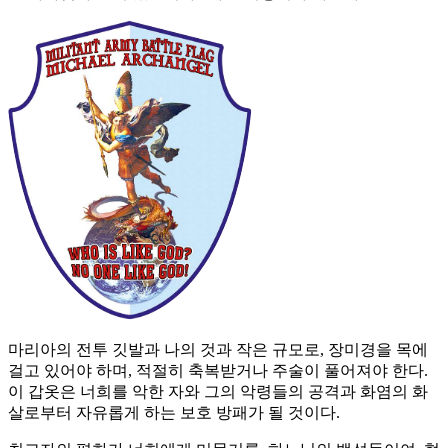
마리아의 전투 깃발과 나의 것과 작은 규모로, 장미경을 목에
걸고 있어야 하며, 적절히 축복받거나 주술이 풀어져야 한다.
이 갑옷은 너희를 악한 자와 그의 악령들의 공격과 화염의 화
살로부터 자유롭게 하는 보호 방패가 될 것이다.