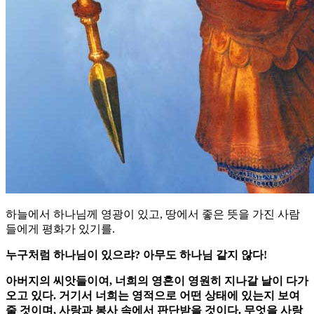
하늘에서 하나님께 영광이 있고, 땅에서 좋은 뜻을 가진 사람
들에게 평화가 있기를.
누구처럼 하나님이 있으랴? 아무도 하나님 같지 않다!
아버지의 씨앗들이여, 너희의 영혼이 영원히 지나갈 날이 다가
오고 있다. 거기서 너희는 영적으로 어떤 상태에 있는지 보여
줄 것이며, 사랑과 봉사 속에서 판단받을 것이다. 무엇을 사랑