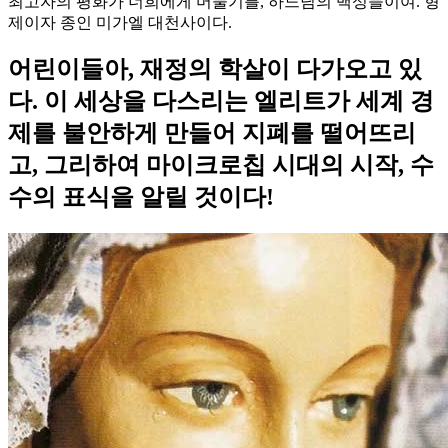
최고자의 평화가 너희에게 머물기를, 하느님의 백성들이여. 형
제이자 종인 미가엘 대천사이다.
어린이들아, 재정의 학살이 다가오고 있
다. 이 세상을 다스리는 엘리트가 세계 경
제를 불안하게 만들어 지폐를 떨어뜨리
고, 그리하여 마이크로칩 시대의 시작, 수
수의 표식을 알릴 것이다!