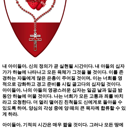
내 아이들아, 신의 정의가 곧 실현될 시간이다. 내 아들의 십자
가가 하늘에 나타나고 모든 육체가 그것을 볼 것이다. 이를 존
경하는 자들에게 많은 은총이 주어질 것이며, 이는 너희를 영
적으로 강화하고 경고 준비를 시킬 골고다의 십자일 것이다.
아이들아, 나의 아들의 영광스러운 십자는 일곱 날과 일곱 밤
동안 하늘에 머물 것이다. 나는 너희가 모든 고통과 죄를 바치
라고 요청한다. 더 멀리 떨어진 친척들도 신에게로 돌아올 수
있도록 하여, 양심의 각성 중에 양 떼의 큰 목자께 합류할 수 있
게 하라.
아이들아, 기적의 시간은 매우 짧을 것이다. 그러나 모든 땅에