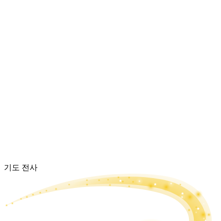
기도 전사