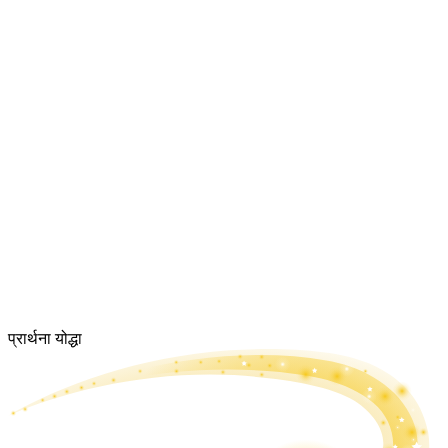
प्रार्थना योद्धा