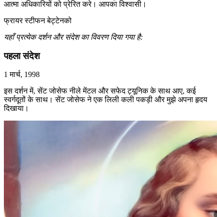
आत्मा अधिकारियों को प्रेरित करे। आपका विश्वासी।
फ्रायर स्टीफन बेट्टेनको
यहाँ प्रत्येक दर्शन और संदेश का विवरण दिया गया है:
पहला संदेश
1 मार्च, 1998
इस दर्शन में, सेंट जोसेफ नीले मेंटल और सफेद ट्यूनिक के साथ आए, कई
स्वर्गदूतों के साथ। सेंट जोसेफ ने एक लिली कली पकड़ी और मुझे अपना हृदय
दिखाया।