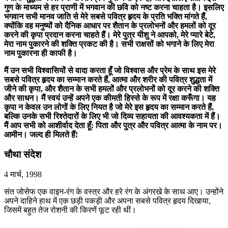
गुण के माध्यम से हर प्राणी में भगवान की छवि को नष्ट करना चाहता है। इसलिए
भगवान सभी मानव जाति से मेरे सबसे पवित्र हृदय के प्रति भक्ति मांगते हैं,
क्योंकि वह मनुष्यों को दैनिक आधार पर शैतान के प्रलोभनों और हमलों को दूर
करने की कृपा प्रदान करना चाहते हैं। मेरे पुत्र यीशु ने आपको, मेरे प्यारे बेटे,
मेरा नाम पुकारने की शक्ति प्रकट की है। सभी राक्षसों को भगाने के लिए मेरा
नाम पुकारना ही काफी है।
मैं उन सभी विश्वासियों से वादा करता हूँ जो विश्वास और प्रेम के साथ इस मेरे
सबसे पवित्र हृदय का सम्मान करते हैं, आत्मा और शरीर की पवित्र शुद्धता में
जीने की कृपा, और शैतान के सभी हमलों और प्रलोभनों को दूर करने की शक्ति
और साधन। मैं स्वयं उन्हें अपने एक कीमती हिस्से के रूप में रक्षा करूँगा। यह
कृपा न केवल उन लोगों के लिए नियत है जो मेरे इस हृदय का सम्मान करते हैं,
बल्कि उनके सभी रिश्तेदारों के लिए भी जो दिव्य सहायता की आवश्यकता में हैं।
मैं आप सभी को आशीर्वाद देता हूँ: पिता और पुत्र और पवित्र आत्मा के नाम पर।
आमीन। जल्द ही मिलते हैं!
चौथा संदेश
4 मार्च, 1998
संत जोसेफ एक वाइन-रंग के वस्त्र और हरे रंग के अंगरखे के साथ आए। उन्होंने
अपने दाहिने हाथ में एक छड़ी पकड़ी और अपना सबसे पवित्र हृदय दिखाया,
जिसमें बहुत तेज रोशनी की किरणें फूट रही थीं।