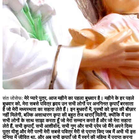
संत जोसेफ:
मेरे प्यारे पुत्र, आज महीने का पहला बुधवार है। महीने के हर पहले
बुधवार को, मेरा सबसे पवित्र हृदय उन सभी लोगों पर अनगिनत कृपाएँ बरसाता
है जो मेरी मध्यस्थता का सहारा लेते हैं। इन बुधवरों में, पुरुषों को कृपा की बौछार
नहीं मिलेगी, बल्कि असाधारण कृपा की बहुत तेज धाराएँ मिलेंगी, क्योंकि मैं उन
सभी लोगों के साथ साझा करता हूँ जो मेरा सम्मान करते हैं और जो मेरा सहारा
लेते हैं, सभी कृपाएँ, सभी आशीर्वाद, सभी गुण और सभी प्रेम जो मैंने अपने दिव्य
पुत्र यीशु और मेरी पत्नी मेरी सबसे पवित्र मैरी से प्राप्त किए जब मैं अभी भी इस
दुनिया में जीवित था, और अब सभी कृपाएँ जो मैं स्वर्ग की महिमा में प्राप्त करना