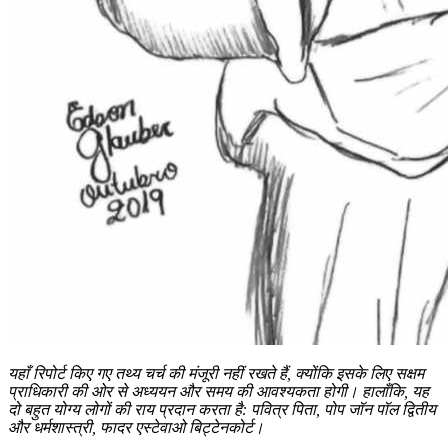
यहाँ रिपोर्ट किए गए तथ्य चर्च की मंजूरी नहीं रखते हैं, क्योंकि इसके लिए सक्षम
प्राधिकारी की ओर से अध्ययन और समय की आवश्यकता होगी। हालाँकि, यह
दो बहुत योग्य लोगों की राय प्रदान करता है: पवित्र पिता, पोप जॉन पॉल द्वितीय
और धर्मशास्त्री, फादर एस्टेवाओ बिट्टेनकोर्ट।