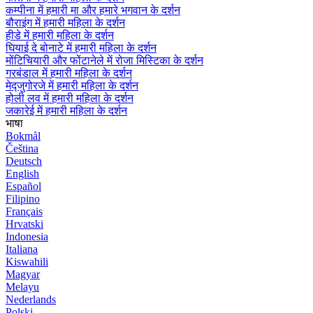
कम्पीना में हमारी मा और हमारे भगवान के दर्शन
बौराइंग में हमारी महिला के दर्शन
हीडे में हमारी महिला के दर्शन
घियाई दे बोनाटे में हमारी महिला के दर्शन
मोंटिचियारी और फोंटानेले में रोजा मिस्टिका के दर्शन
गरबंडाल में हमारी महिला के दर्शन
मेद्जुगोरजे में हमारी महिला के दर्शन
होली लव में हमारी महिला के दर्शन
जकारेई में हमारी महिला के दर्शन
भाषा
Bokmål
Čeština
Deutsch
English
Español
Filipino
Français
Hrvatski
Indonesia
Italiana
Kiswahili
Magyar
Melayu
Nederlands
Polski