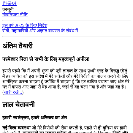
한국어
कानूनी
गोपनियता नीति
इस वर्ष 2025 के लिए निर्देश
रोगों, महामारियों और अज्ञात वायरस के संबंध में
अंतिम तैयारी
परमेश्वर पिता से सभी के लिए महत्वपूर्ण अपील!
इससे पहले कि मैं अपनी भुजा को पूरी ताकत के साथ पृथ्वी ग्रह के विरुद्ध छोड़ूं,
मैं हर व्यक्ति को इस संदेश में मेरे संकेतों और मेरे निर्देशों का पालन करने के लिए
आमंत्रित करना चाहता हूं क्योंकि मैं चाहता हूं कि हर व्यक्ति बचाया जाए और मेरे
घर में वापस आए जहां से वह आया है, जहां से वह चला गया है और जहां वह है।
(
जारी रखें...
)
लाल चेतावनी
हमारी स्वतंत्रता, हमारे अस्तित्व का अंत
नई विश्व व्यवस्था
जो मेरे विरोधी की सेवा करती है, पहले से ही दुनिया पर हावी