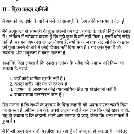
II - प्रिय फादर दानिलो
मैं आपको नए दर्शन के बारे में भेजे गए सामग्री के लिए हार्दिक धन्यवाद देता हूँ।
मैंने उत्सुकता से सामग्री के कुछ हिस्सों को पढ़ा, त्रुटि के किसी बिंदु की तलाश
में। लेकिन मैं स्वीकार करता हूँ कि मुझे कुछ विधर्मी नहीं मिला। इसमें कोई संदेह
नहीं है, यह एक अपरंपरागत उद्घोषणा है, क्योंकि आज तक सेंट जोसेफ के हृदय
की पूजा करने के बारे में कोई विचार नहीं दिया गया है। यह कुछ ऐसा है जो
कल्पना और भावुकता में बदल सकता है।
हालाँकि, ऐसा लगता है कि एडसन ग्लॉबर के संदेश को अमान्य नहीं किया जा
सकता है, बशर्ते:
वहाँ कोई धार्मिक त्रुटि नहीं है।
द्रष्टा शरीर और मन से स्वस्थ है।
"दर्शन" के आसपास कोई व्यावसायिक हित या धोखेबाज़ी नहीं है।
सकारात्मक पास्टोरल फल हैं।
मेरा मानना ​​है कि तथ्यों के प्रचार के बिना कहानी को अपना रास्ता चलने दिया
जा सकता है, लेकिन तब तक उनसे लड़ना नहीं है जब तक कि कोई खबर न हो...
यह हो सकता है कि कहानी अपने आप समाप्त हो जाए, जैसा कि अन्य मामलों में
हुआ है।
मैं किसी अन्य संचार की प्रतीक्षा कर रहा हूँ जो उपयुक्त हो सकता है। पवित्र