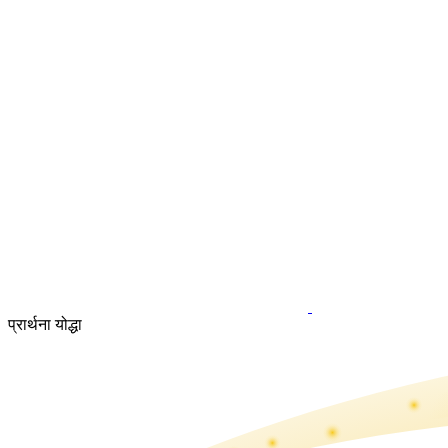
प्रार्थना योद्धा