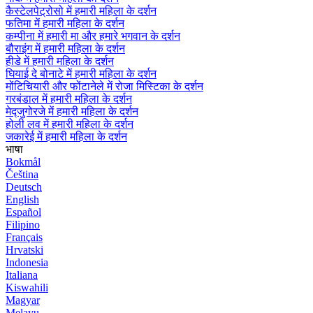
कैस्टेलपेट्रोसो में हमारी महिला के दर्शन
फतिमा में हमारी महिला के दर्शन
कम्पीना में हमारी मा और हमारे भगवान के दर्शन
बौराइंग में हमारी महिला के दर्शन
हीडे में हमारी महिला के दर्शन
घियाई दे बोनाटे में हमारी महिला के दर्शन
मोंटिचियारी और फोंटानेले में रोजा मिस्टिका के दर्शन
गरबंडाल में हमारी महिला के दर्शन
मेद्जुगोरजे में हमारी महिला के दर्शन
होली लव में हमारी महिला के दर्शन
जकारेई में हमारी महिला के दर्शन
भाषा
Bokmål
Čeština
Deutsch
English
Español
Filipino
Français
Hrvatski
Indonesia
Italiana
Kiswahili
Magyar
Melayu