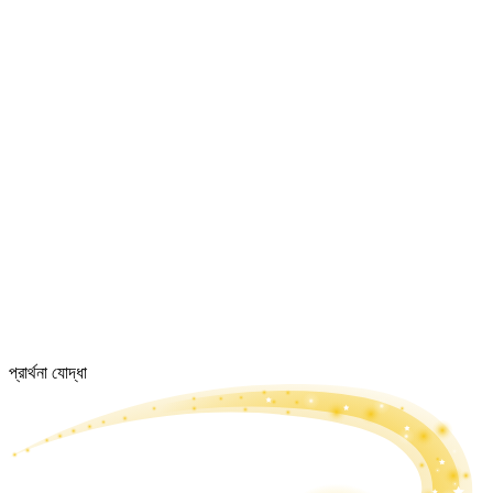
প্রার্থনা যোদ্ধা