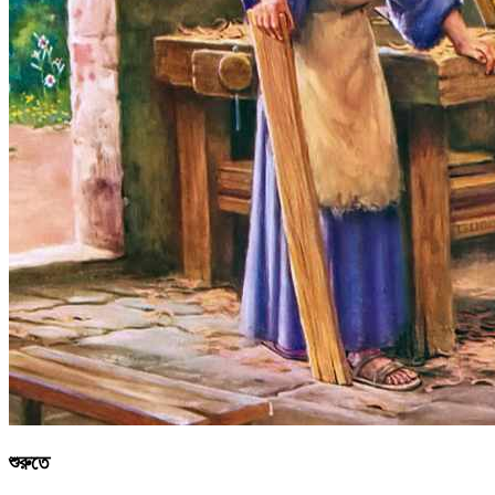
শুরুতে