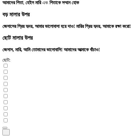
আমাদের পিতা
,
হেইল মারি
এবং
পিতাকে সম্মান হোক
বড় মালার উপর
জেসাসের প্রিয় হৃদয়, আমার ভালোবাসা হয়ে দাও! মারির প্রিয় হৃদয়, আমাকে রক্ষা করো!
ছোট মালার উপর
জেসাস, মারি, আমি তোমাদের ভালোবাসি! আমাদের আত্মাকে বাঁচাও!
ছোট: